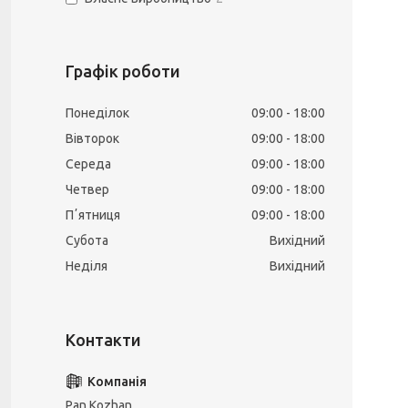
Графік роботи
Понеділок
09:00
18:00
Вівторок
09:00
18:00
Середа
09:00
18:00
Четвер
09:00
18:00
Пʼятниця
09:00
18:00
Субота
Вихідний
Неділя
Вихідний
Pan Kozhan