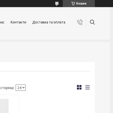
Кошик
нас
Контакти
Доставка та оплата