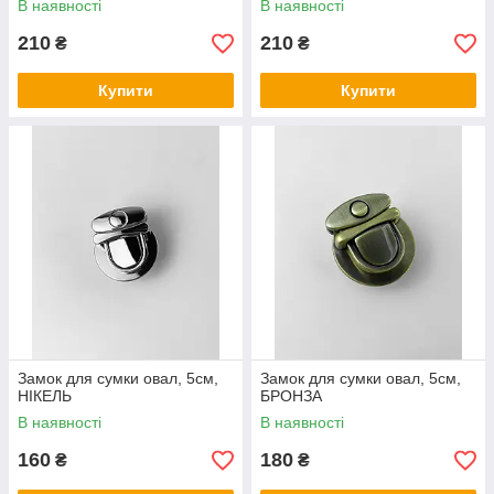
В наявності
В наявності
210
210
₴
₴
Купити
Купити
Замок для сумки овал, 5см,
Замок для сумки овал, 5см,
НІКЕЛЬ
БРОНЗА
В наявності
В наявності
160
180
₴
₴