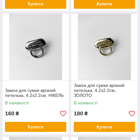
Купити
Купити
Замок для сумки врізний
Замок для сумки врізний
петелька, 4.2х2.2см,
петелька, 4.2х2.2см, НІКЕЛЬ
ЗОЛОТО
В наявності
В наявності
160
180
₴
₴
Купити
Купити