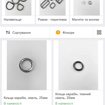
Напівкільця
Рамки - перетяжки
Магніти та кнопки
Сортування
0
Фільтри
Кільце карабін, темний
Кільце карабін, нікель, 25мм
нікель, 25мм
В наявності
В наявності