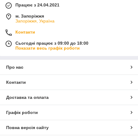
Працює з 24.04.2021
м. Запоріжжя
Запоріжжя, Україна
Контакти
Сьогодні працює з 09:00 до 18:00
Показати весь графік роботи
Про нас
Контакти
Доставка та оплата
Графік роботи
Повна версія сайту