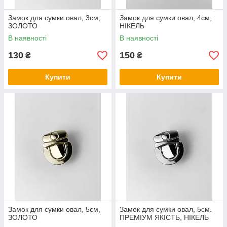
Замок для сумки овал, 3см,
Замок для сумки овал, 4см,
ЗОЛОТО
НІКЕЛЬ
В наявності
В наявності
130
150
₴
₴
Купити
Купити
Замок для сумки овал, 5см,
Замок для сумки овал, 5см.
ЗОЛОТО
ПРЕМІУМ ЯКІСТЬ, НІКЕЛЬ