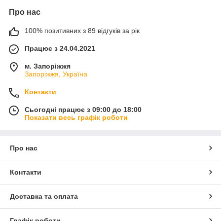
Про нас
100% позитивних з 89 відгуків за рік
Працює з 24.04.2021
м. Запоріжжя
Запоріжжя, Україна
Контакти
Сьогодні працює з 09:00 до 18:00
Показати весь графік роботи
Про нас
Контакти
Доставка та оплата
Графік роботи