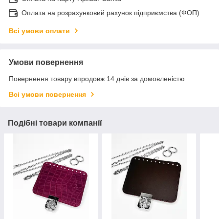
Оплата на розрахунковий рахунок підприємства (ФОП)
Всі умови оплати
Умови повернення
Повернення товару впродовж 14 днів за домовленістю
Всі умови повернення
Подібні товари компанії