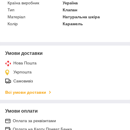
Країна виробник
Україна
Тип
Клапан
Матеріал
Натуральна шкіра
Колір
Карамель
Умови доставки
Нова Пошта
Укрпошта
Самовивіз
Всі умови доставки
Умови оплати
Оплата за реквізитами
Оплата на Карту Приват Банка