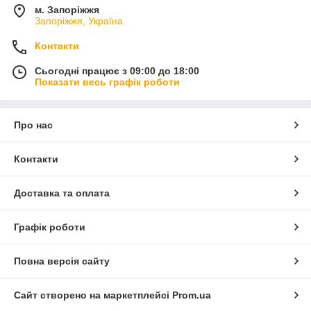
м. Запоріжжя
Запоріжжя, Україна
Контакти
Сьогодні працює з 09:00 до 18:00
Показати весь графік роботи
Про нас
Контакти
Доставка та оплата
Графік роботи
Повна версія сайту
Сайт створено на маркетплейсі
Prom.ua