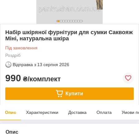
Набір шкіряної фурнітури для сумки Саквояж
Міні, натуральна шкіра
Під замовлення
Роздріб
Відправка з
13 серпня 2026
990
₴/комплект
Купити
Опис
Характеристики
Доставка
Оплата
Умови п
Опис