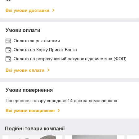
Всі умови доставки
Умови оплати
Оплата за реквізитами
Оплата на Карту Приват Банка
Оплата на розрахунковий рахунок підприємства (ФОП)
Всі умови оплати
Умови повернення
Повернення товару впродовж 14 днів за домовленістю
Всі умови повернення
Подібні товари компанії