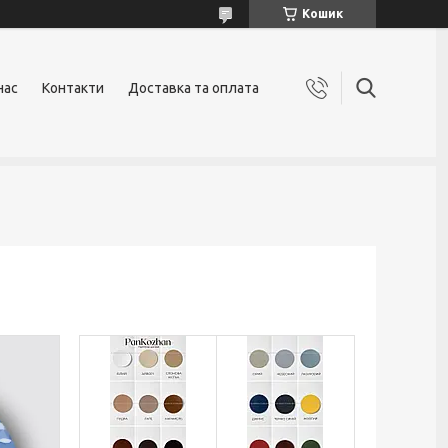
Кошик
нас
Контакти
Доставка та оплата