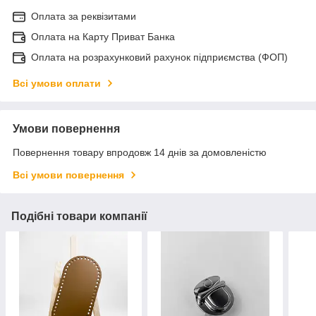
Оплата за реквізитами
Оплата на Карту Приват Банка
Оплата на розрахунковий рахунок підприємства (ФОП)
Всі умови оплати
Умови повернення
Повернення товару впродовж 14 днів за домовленістю
Всі умови повернення
Подібні товари компанії