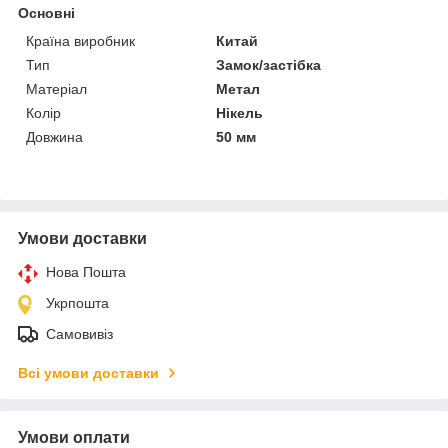
Основні
Країна виробник
Китай
Тип
Замок/застібка
Матеріал
Метал
Колір
Нікель
Довжина
50 мм
Умови доставки
Нова Пошта
Укрпошта
Самовивіз
Всі умови доставки
Умови оплати