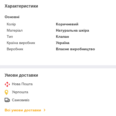
Характеристики
Основні
Колір
Коричневий
Матеріал
Натуральна шкіра
Тип
Клапан
Країна виробник
Україна
Виробник
Власне виробництво
Умови доставки
Нова Пошта
Укрпошта
Самовивіз
Всі умови доставки