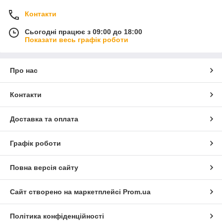
Контакти
Сьогодні працює з 09:00 до 18:00
Показати весь графік роботи
Про нас
Контакти
Доставка та оплата
Графік роботи
Повна версія сайту
Сайт створено на маркетплейсі
Prom.ua
Політика конфіденційності