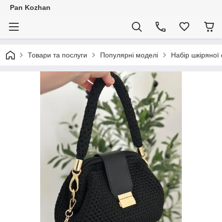
Pan Kozhan
Товари та послуги
Популярні моделі
Набір шкіряної