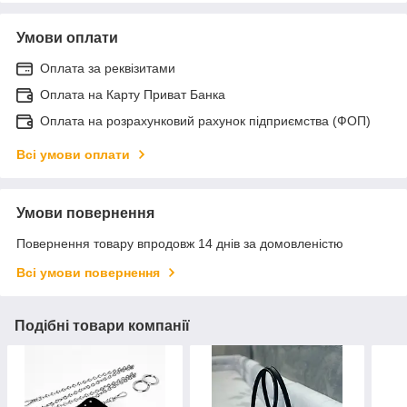
Умови оплати
Оплата за реквізитами
Оплата на Карту Приват Банка
Оплата на розрахунковий рахунок підприємства (ФОП)
Всі умови оплати
Умови повернення
Повернення товару впродовж 14 днів за домовленістю
Всі умови повернення
Подібні товари компанії