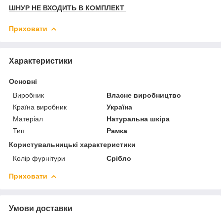
ШНУР НЕ ВХОДИТЬ В КОМПЛЕКТ
Приховати
Характеристики
Основні
Виробник
Власне виробництво
Країна виробник
Україна
Матеріал
Натуральна шкіра
Тип
Рамка
Користувальницькі характеристики
Колір фурнітури
Срібло
Приховати
Умови доставки