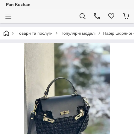
Pan Kozhan
Товари та послуги
Популярні моделі
Набір шкіряної