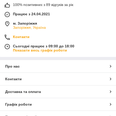
100% позитивних з 89 відгуків за рік
Працює з 24.04.2021
м. Запоріжжя
Запоріжжя, Україна
Контакти
Сьогодні працює з 09:00 до 18:00
Показати весь графік роботи
Про нас
Контакти
Доставка та оплата
Графік роботи