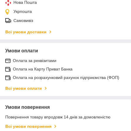
Нова Пошта
Укрпошта
Самовивіз
Всі умови доставки
Умови оплати
Оплата за реквізитами
Оплата на Карту Приват Банка
Оплата на розрахунковий рахунок підприємства (ФОП)
Всі умови оплати
Умови повернення
Повернення товару впродовж 14 днів за домовленістю
Всі умови повернення