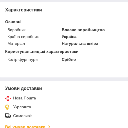
Характеристики
Основні
Виробник
Власне виробництво
Країна виробник
Україна
Матеріал
Натуральна шкіра
Користувальницькі характеристики
Колір фурнітури
Срібло
Умови доставки
Нова Пошта
Укрпошта
Самовивіз
Всі умови доставки