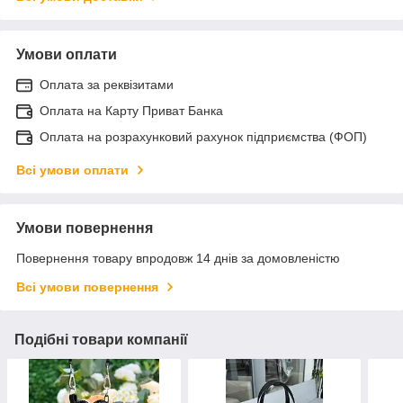
Умови оплати
Оплата за реквізитами
Оплата на Карту Приват Банка
Оплата на розрахунковий рахунок підприємства (ФОП)
Всі умови оплати
Умови повернення
Повернення товару впродовж 14 днів за домовленістю
Всі умови повернення
Подібні товари компанії