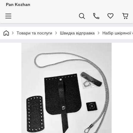
Pan Kozhan
Товари та послуги
Швидка відправка
Набір шкіряної