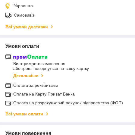
Укрпошта
Самовивіз
Всі умови доставки
Умови оплати
Ви отримаєте замовлення
або гроші повернуться на вашу картку
Детальніше
Оплата за реквізитами
Оплата на Карту Приват Банка
Оплата на розрахунковий рахунок підприємства (ФОП)
Всі умови оплати
Умови повернення