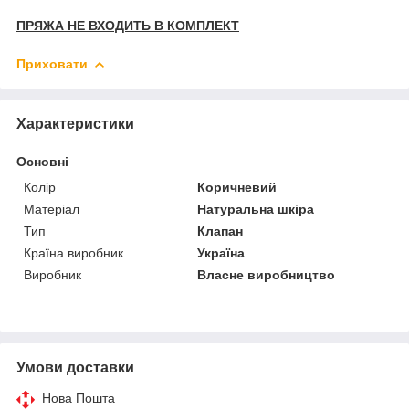
ПРЯЖА НЕ ВХОДИТЬ В КОМПЛЕКТ
Приховати
Характеристики
Основні
Колір
Коричневий
Матеріал
Натуральна шкіра
Тип
Клапан
Країна виробник
Україна
Виробник
Власне виробництво
Умови доставки
Нова Пошта