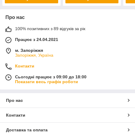
Про нас
100% позитивних з 89 відгуків за рік
Працює з 24.04.2021
м. Запоріжжя
Запоріжжя, Україна
Контакти
Сьогодні працює з 09:00 до 18:00
Показати весь графік роботи
Про нас
Контакти
Доставка та оплата