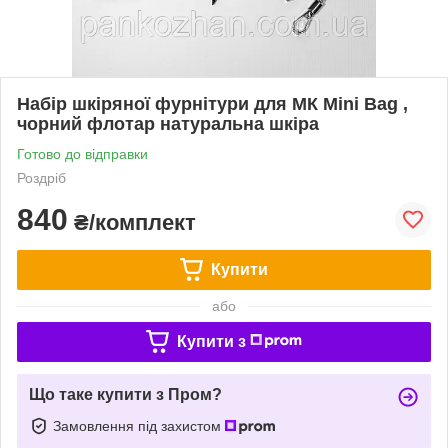
Набір шкіряної фурнітури для МК Mini Bag ,
чорний флотар натуральна шкіра
Готово до відправки
Роздріб
840
₴/комплект
Купити
або
Купити з
Що таке купити з Пром?
Замовлення під захистом